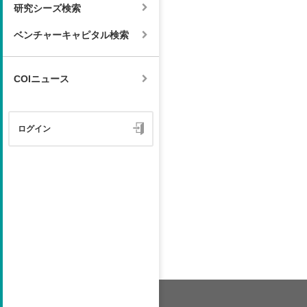
研究シーズ検索
ベンチャーキャピタル検索
COIニュース
ログイン