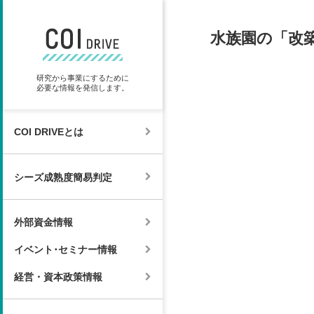
水族園の「改
研究から事業にするために
必要な情報を発信します。
COI DRIVEとは
シーズ成熟度簡易判定
外部資金情報
イベント･セミナー情報
経営・資本政策情報