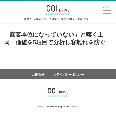
研究から事業にするために必要な情報を発信します。
「顧客本位になっていない」と嘆く上
司 価値を5項目で分析し客離れを防ぐ
お問合せ
プライバシーポリシー
©
COI-DRIVE All Rights Reserved.