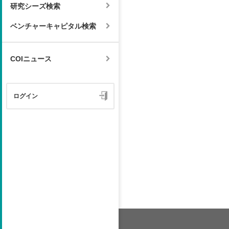
研究シーズ検索
ベンチャーキャピタル検索
COIニュース
ログイン