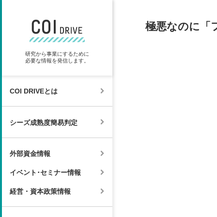
極悪なのに「
研究から事業にするために
必要な情報を発信します。
COI DRIVEとは
シーズ成熟度簡易判定
外部資金情報
イベント･セミナー情報
経営・資本政策情報