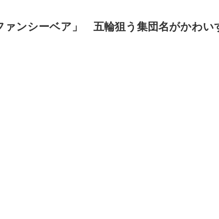
ファンシーベア」 五輪狙う集団名がかわい