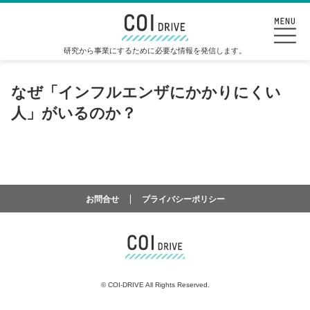
研究から事業にするために必要な情報を発信します。
なぜ「インフルエンザにかかりにくい
人」がいるのか？
お問合せ
プライバシーポリシー
©
COI-DRIVE All Rights Reserved.