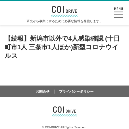
研究から事業にするために必要な情報を発信します。
【続報】新潟市以外で4人感染確認 (十日
町市1人 三条市1人ほか)新型コロナウイ
ルス
お問合せ
プライバシーポリシー
©
COI-DRIVE All Rights Reserved.