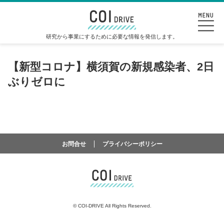
研究から事業にするために必要な情報を発信します。
【新型コロナ】横須賀の新規感染者、2日
ぶりゼロに
お問合せ
プライバシーポリシー
©
COI-DRIVE All Rights Reserved.