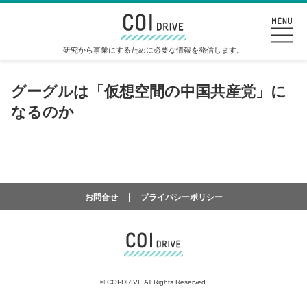
研究から事業にするために必要な情報を発信します。
グーグルは「仮想空間の中国共産党」に
なるのか
お問合せ
プライバシーポリシー
©
COI-DRIVE All Rights Reserved.