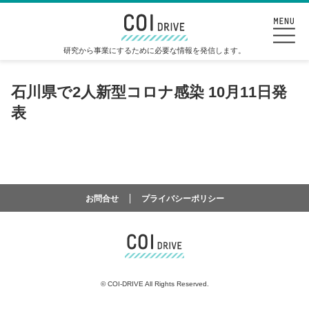
研究から事業にするために必要な情報を発信します。
石川県で2人新型コロナ感染 10月11日発
表
お問合せ
プライバシーポリシー
©
COI-DRIVE All Rights Reserved.