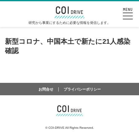
研究から事業にするために必要な情報を発信します。
新型コロナ、中国本土で新たに21人感染
確認
お問合せ
プライバシーポリシー
©
COI-DRIVE All Rights Reserved.