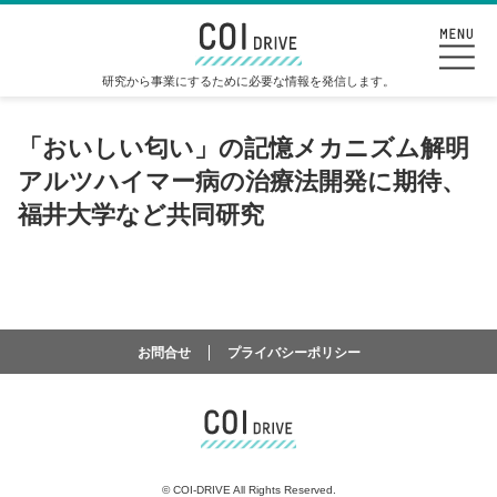
研究から事業にするために必要な情報を発信します。
「おいしい匂い」の記憶メカニズム解明
アルツハイマー病の治療法開発に期待、
福井大学など共同研究
お問合せ
プライバシーポリシー
©
COI-DRIVE All Rights Reserved.