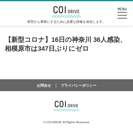
研究から事業にするために必要な情報を発信します。
【新型コロナ】16日の神奈川 36人感染、
相模原市は347日ぶりにゼロ
お問合せ
プライバシーポリシー
©
COI-DRIVE All Rights Reserved.