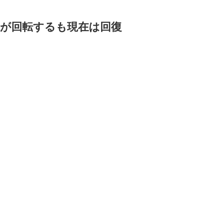
体が回転するも現在は回復