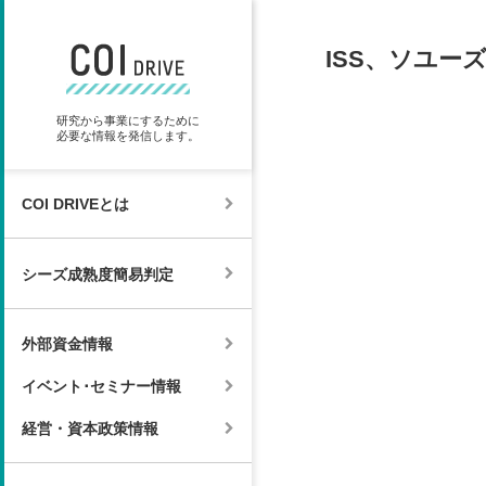
ISS、ソユ
研究から事業にするために
必要な情報を発信します。
COI DRIVEとは
シーズ成熟度簡易判定
外部資金情報
イベント･セミナー情報
経営・資本政策情報