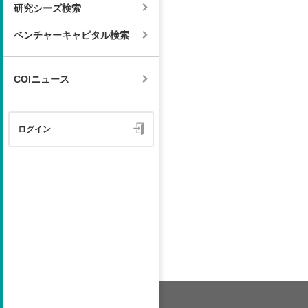
研究シーズ検索
ベンチャーキャピタル検索
COIニュース
ログイン