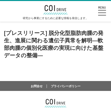
研究から事業にするために必要な情報を発信します。
[プレスリリース] 脱分化型脂肪肉腫の発
生、進展に関わる遺伝子異常を解明―軟
部肉腫の個別化医療の実現に向けた基盤
データの整備―
お問合せ
プライバシーポリシー