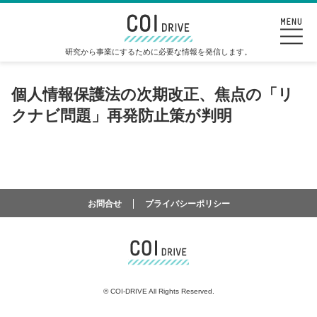
研究から事業にするために必要な情報を発信します。
個人情報保護法の次期改正、焦点の「リ
クナビ問題」再発防止策が判明
お問合せ
プライバシーポリシー
©
COI-DRIVE All Rights Reserved.