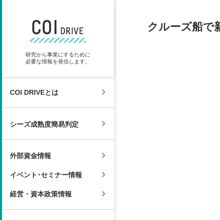
クルーズ船で
研究から事業にするために
必要な情報を発信します。
COI DRIVEとは
シーズ成熟度簡易判定
外部資金情報
イベント･セミナー情報
経営・資本政策情報