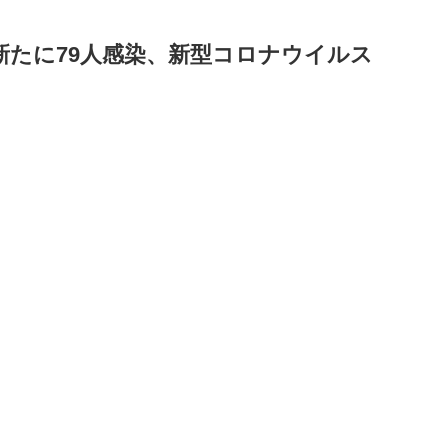
新たに79人感染、新型コロナウイルス