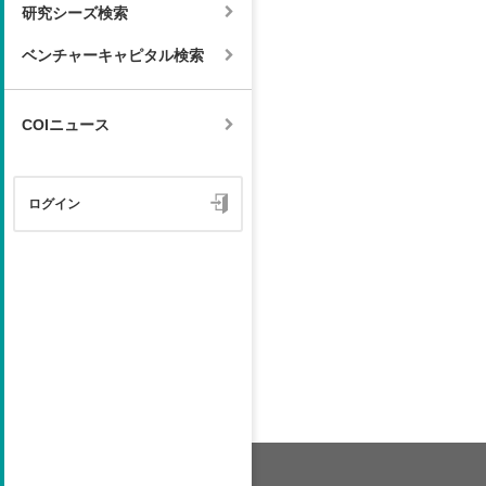
研究シーズ検索
ベンチャーキャピタル検索
COIニュース
ログイン