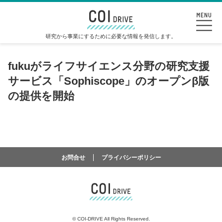
研究から事業にするために必要な情報を発信します。
fukuがライフサイエンス分野の研究支援
サービス「Sophiscope」のオープンβ版
の提供を開始
お問合せ
プライバシーポリシー
©
COI-DRIVE All Rights Reserved.