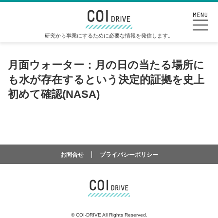
研究から事業にするために必要な情報を発信します。
月面ウォーター：月の日の当たる場所に
も水が存在するという決定的証拠を史上
初めて確認(NASA)
お問合せ
プライバシーポリシー
©
COI-DRIVE All Rights Reserved.