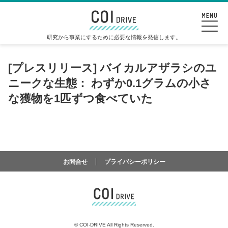
研究から事業にするために必要な情報を発信します。
[プレスリリース] バイカルアザラシのユ
ニークな生態： わずか0.1グラムの小さ
な獲物を1匹ずつ食べていた
お問合せ
プライバシーポリシー
©
COI-DRIVE All Rights Reserved.