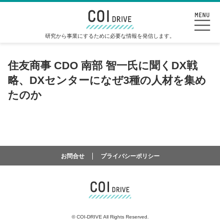
研究から事業にするために必要な情報を発信します。
住友商事 CDO 南部 智一氏に聞くDX戦
略、DXセンターになぜ3種の人材を集め
たのか
お問合せ
プライバシーポリシー
©
COI-DRIVE All Rights Reserved.