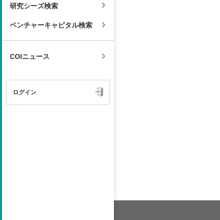
研究シーズ検索
ベンチャーキャピタル検索
COIニュース
ログイン