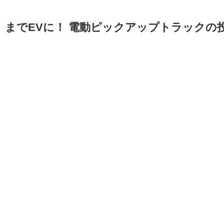
」までEVに！ 電動ピックアップトラックの