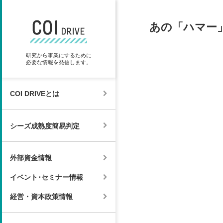
あの「ハマー
研究から事業にするために
必要な情報を発信します。
COI DRIVEとは
シーズ成熟度簡易判定
外部資金情報
イベント･セミナー情報
経営・資本政策情報