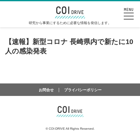
研究から事業にするために必要な情報を発信します。
【速報】新型コロナ 長崎県内で新たに10
人の感染発表
お問合せ
プライバシーポリシー
©
COI-DRIVE All Rights Reserved.